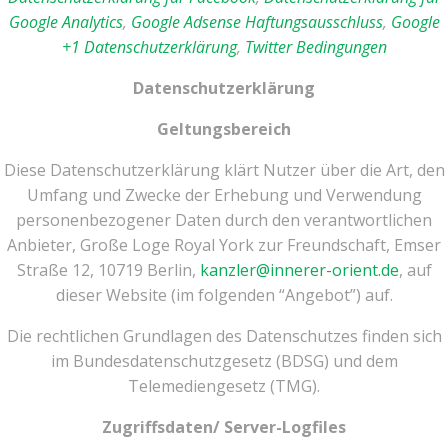
Google Analytics
,
Google Adsense Haftungsausschluss
,
Google
+1 Datenschutzerklärung
,
Twitter Bedingungen
Datenschutzerklärung
Geltungsbereich
Diese Datenschutzerklärung klärt Nutzer über die Art, den
Umfang und Zwecke der Erhebung und Verwendung
personenbezogener Daten durch den verantwortlichen
Anbieter, Große Loge Royal York zur Freundschaft,
Emser
Straße 12
, 10719 Berlin,
kanzler@innerer-orient.de
, auf
dieser Website (im folgenden “Angebot”) auf.
Die rechtlichen Grundlagen des Datenschutzes finden sich
im Bundesdatenschutzgesetz (BDSG) und dem
Telemediengesetz (TMG).
Zugriffsdaten/ Server-Logfiles