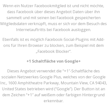
Wenn ein Nutzer Facebookmitglied ist und nicht möchte,
dass Facebook über dieses Angebot Daten über ihn
sammelt und mit seinen bei Facebook gespeicherten
Mitgliedsdaten verknüpft, muss er sich vor dem Besuch des
Internetauftritts bei Facebook ausloggen.
Ebenfalls ist es möglich Facebook-Social-Plugins mit Add-
ons für Ihren Browser zu blocken, zum Beispiel mit dem
„Facebook Blocker“.
+1 Schaltfläche von Google+
Dieses Angebot verwendet die “+1″-Schaltfläche des
sozialen Netzwerkes Google Plus, welches von der Google
Inc., 1600 Amphitheatre Parkway, Mountain View, CA 94043,
United States betrieben wird (“Google”). Der Button ist an
dem Zeichen “+1″ auf weißem oder farbigen Hintergrund
erkennbar.