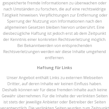
gespeicherte fremde Informationen zu überwachen oder
nach Umständen zu forschen, die auf eine rechtswidrige
Tätigkeit hinweisen. Verpflichtungen zur Entfernung oder
Sperrung der Nutzung von Informationen nach den
allgemeinen Gesetzen bleiben hiervon unberührt. Eine
diesbezügliche Haftung ist jedoch erst ab dem Zeitpunkt
der Kenntnis einer konkreten Rechtsverletzung möglich.
Bei Bekanntwerden von entsprechenden
Rechtsverletzungen werden wir diese Inhalte umgehend
entfernen.
Haftung für Links
Unser Angebot enthält Links zu externen Webseiten
Dritter, auf deren Inhalte wir keinen Einfluss haben.
Deshalb können wir für diese fremden Inhalte auch keine
Gewähr übernehmen. Für die Inhalte der verlinkten Seiten
ist stets der jeweilige Anbieter oder Betreiber der Seiten
verantwortlich. Die verlinkten Seiten wurden zum Zeitpunkt