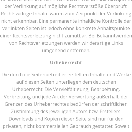
der Verlinkung auf mögliche Rechtsverstöße überprüft.
Rechtswidrige Inhalte waren zum Zeitpunkt der Verlinkung
nicht erkennbar. Eine permanente inhaltliche Kontrolle der
verlinkten Seiten ist jedoch ohne konkrete Anhaltspunkte
einer Rechtsverletzung nicht zumutbar. Bei Bekanntwerden
von Rechtsverletzungen werden wir derartige Links
umgehend entfernen.
Urheberrecht
Die durch die Seitenbetreiber erstellten Inhalte und Werke
auf diesen Seiten unterliegen dem deutschen
Urheberrecht. Die Vervielfältigung, Bearbeitung,
Verbreitung und jede Art der Verwertung außerhalb der
Grenzen des Urheberrechtes bedürfen der schriftlichen
Zustimmung des jeweiligen Autors bzw. Erstellers.
Downloads und Kopien dieser Seite sind nur für den
privaten, nicht kommerziellen Gebrauch gestattet. Soweit