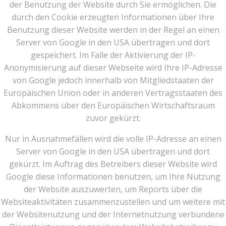
der Benutzung der Website durch Sie ermöglichen. Die
durch den Cookie erzeugten Informationen über Ihre
Benutzung dieser Website werden in der Regel an einen
Server von Google in den USA übertragen und dort
gespeichert. Im Falle der Aktivierung der IP-
Anonymisierung auf dieser Webseite wird Ihre IP-Adresse
von Google jedoch innerhalb von Mitgliedstaaten der
Europäischen Union oder in anderen Vertragsstaaten des
Abkommens über den Europäischen Wirtschaftsraum
zuvor gekürzt.
Nur in Ausnahmefällen wird die volle IP-Adresse an einen
Server von Google in den USA übertragen und dort
gekürzt. Im Auftrag des Betreibers dieser Website wird
Google diese Informationen benutzen, um Ihre Nutzung
der Website auszuwerten, um Reports über die
Websiteaktivitäten zusammenzustellen und um weitere mit
der Websitenutzung und der Internetnutzung verbundene