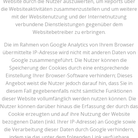
Website durch die Nutzer auszuwerten, um Reports über
die Websiteaktivitäten zusammenzustellen und um weitere
mit der Websitenutzung und der Internetnutzung
verbundene Dienstleistungen gegenüber dem
Websitebetreiber zu erbringen.
Die im Rahmen von Google Analytics von Ihrem Browser
übermittelte IP-Adresse wird nicht mit anderen Daten von
Google zusammengeführt. Die Nutzer können die
Speicherung der Cookies durch eine entsprechende
Einstellung Ihrer Browser-Software verhindern; Dieses
Angebot weist die Nutzer jedoch darauf hin, dass Sie in
diesem Fall gegebenenfalls nicht sämtliche Funktionen
dieser Website vollumfänglich werden nutzen können. Die
Nutzer können darüber hinaus die Erfassung der durch das
Cookie erzeugten und auf ihre Nutzung der Website
bezogenen Daten (inkl. Ihrer IP-Adresse) an Google sowie
die Verarbeitung dieser Daten durch Google verhindern,
indem sie das unter dem folgenden Link verfügbare