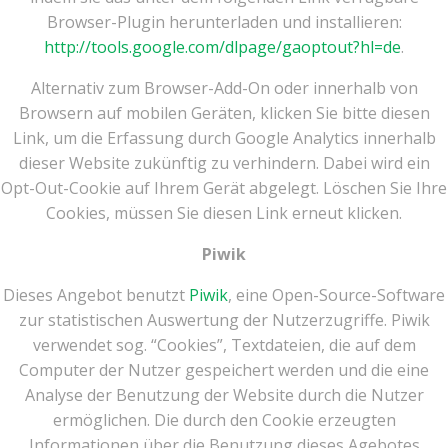
Browser-Plugin herunterladen und installieren:
http://tools.google.com/dlpage/gaoptout?hl=de
.
Alternativ zum Browser-Add-On oder innerhalb von
Browsern auf mobilen Geräten,
klicken Sie bitte diesen
Link, um die Erfassung durch Google Analytics innerhalb
dieser Website zukünftig zu verhindern. Dabei wird ein
Opt-Out-Cookie auf Ihrem Gerät abgelegt. Löschen Sie Ihre
Cookies, müssen Sie diesen Link erneut klicken.
Piwik
Dieses Angebot benutzt
Piwik
, eine Open-Source-Software
zur statistischen Auswertung der Nutzerzugriffe. Piwik
verwendet sog. “Cookies”, Textdateien, die auf dem
Computer der Nutzer gespeichert werden und die eine
Analyse der Benutzung der Website durch die Nutzer
ermöglichen. Die durch den Cookie erzeugten
Informationen über die Benutzung dieses Agebotes