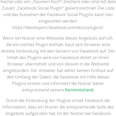
Kachel oder ein „Daumen hoch“-Zeichen) oder sind mit dem
Zusatz „Facebook Social Plugin“ gekennzeichnet. Die Liste
und das Aussehen der Facebook Social Plugins kann hier
eingesehen werden:
https://developers.facebook.com/docs/plugins/.
Wenn ein Nutzer eine Webseite dieses Angebots aufruft,
die ein solches Plugin enthält, baut sein Browser eine
direkte Verbindung mit den Servern von Facebook auf. Der
Inhalt des Plugins wird von Facebook direkt an Ihren
Browser übermittelt und von diesem in die Webseite
eingebunden. Der Anbieter hat daher keinen Einfluss auf
den Umfang der Daten, die Facebook mit Hilfe dieses
Plugins erhebt und informiert die Nutzer daher
entsprechend seinem
Kenntnisstand
:
Durch die Einbindung der Plugins erhält Facebook die
Information, dass ein Nutzer die entsprechende Seite des
Angebots aufgerufen hat. Ist der Nutzer bei Facebook