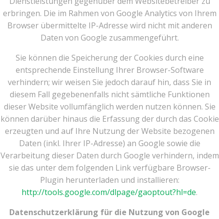
Dienstleistungen gegenüber dem Websitebetreiber zu
erbringen. Die im Rahmen von Google Analytics von Ihrem
Browser übermittelte IP-Adresse wird nicht mit anderen
Daten von Google zusammengeführt.
Sie können die Speicherung der Cookies durch eine
entsprechende Einstellung Ihrer Browser-Software
verhindern; wir weisen Sie jedoch darauf hin, dass Sie in
diesem Fall gegebenenfalls nicht sämtliche Funktionen
dieser Website vollumfänglich werden nutzen können. Sie
können darüber hinaus die Erfassung der durch das Cookie
erzeugten und auf Ihre Nutzung der Website bezogenen
Daten (inkl. Ihrer IP-Adresse) an Google sowie die
Verarbeitung dieser Daten durch Google verhindern, indem
sie das unter dem folgenden Link verfügbare Browser-
Plugin herunterladen und installieren:
http://tools.google.com/dlpage/gaoptout?hl=de
.
Datenschutzerklärung für die Nutzung von Google