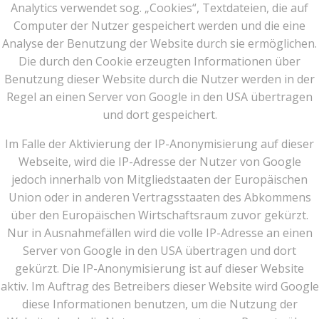
Analytics verwendet sog. „Cookies“, Textdateien, die auf
Computer der Nutzer gespeichert werden und die eine
Analyse der Benutzung der Website durch sie ermöglichen.
Die durch den Cookie erzeugten Informationen über
Benutzung dieser Website durch die Nutzer werden in der
Regel an einen Server von Google in den USA übertragen
und dort gespeichert.
Im Falle der Aktivierung der IP-Anonymisierung auf dieser
Webseite, wird die IP-Adresse der Nutzer von Google
jedoch innerhalb von Mitgliedstaaten der Europäischen
Union oder in anderen Vertragsstaaten des Abkommens
über den Europäischen Wirtschaftsraum zuvor gekürzt.
Nur in Ausnahmefällen wird die volle IP-Adresse an einen
Server von Google in den USA übertragen und dort
gekürzt. Die IP-Anonymisierung ist auf dieser Website
aktiv. Im Auftrag des Betreibers dieser Website wird Google
diese Informationen benutzen, um die Nutzung der