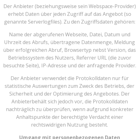
Der Anbieter (beziehungsweise sein Webspace-Provider)
erhebt Daten über jeden Zugriff auf das Angebot (so
genannte Serverlogfiles). Zu den Zugriffsdaten gehören:
Name der abgerufenen Webseite, Datei, Datum und
Uhrzeit des Abrufs, übertragene Datenmenge, Meldung
über erfolgreichen Abruf, Browsertyp nebst Version, das
Betriebssystem des Nutzers, Referrer URL (die zuvor
besuchte Seite), IP-Adresse und der anfragende Provider.
Der Anbieter verwendet die Protokolldaten nur für
statistische Auswertungen zum Zweck des Betriebs, der
Sicherheit und der Optimierung des Angebotes. Der
Anbieterbehält sich jedoch vor, die Protokolldaten
nachträglich zu überprüfen, wenn aufgrund konkreter
Anhaltspunkte der berechtigte Verdacht einer
rechtswidrigen Nutzung besteht.
Umgang mit personenbezogenen Daten