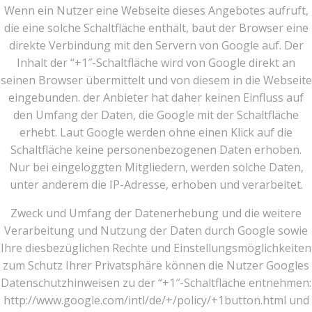
Wenn ein Nutzer eine Webseite dieses Angebotes aufruft,
die eine solche Schaltfläche enthält, baut der Browser eine
direkte Verbindung mit den Servern von Google auf. Der
Inhalt der “+1″-Schaltfläche wird von Google direkt an
seinen Browser übermittelt und von diesem in die Webseite
eingebunden. der Anbieter hat daher keinen Einfluss auf
den Umfang der Daten, die Google mit der Schaltfläche
erhebt. Laut Google werden ohne einen Klick auf die
Schaltfläche keine personenbezogenen Daten erhoben.
Nur bei eingeloggten Mitgliedern, werden solche Daten,
unter anderem die IP-Adresse, erhoben und verarbeitet.
Zweck und Umfang der Datenerhebung und die weitere
Verarbeitung und Nutzung der Daten durch Google sowie
Ihre diesbezüglichen Rechte und Einstellungsmöglichkeiten
zum Schutz Ihrer Privatsphäre können die Nutzer Googles
Datenschutzhinweisen zu der “+1″-Schaltfläche entnehmen:
http://www.google.com/intl/de/+/policy/+1button.html und