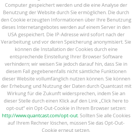
Computer gespeichert werden und die eine Analyse der
Benutzung der Website durch Sie ermöglichen. Die durch
den Cookie erzeugten Informationen über Ihre Benutzung
dieses Internetangebotes werden auf einem Server in den
USA gespeichert. Die IP-Adresse wird sofort nach der
Verarbeitung und vor deren Speicherung anonymisiert. Sie
können die Installation der Cookies durch eine
entsprechende Einstellung Ihrer Browser Software
verhindern; wir weisen Sie jedoch darauf hin, dass Sie in
diesem Fall gegebenenfalls nicht sämtliche Funktionen
dieser Website vollumfänglich nutzen können. Sie können
der Erhebung und Nutzung der Daten durch Quantcast mit
Wirkung für die Zukunft widersprechen, indem Sie an
dieser Stelle durch einen Klick auf den Link „Click here to
opt-out“ ein Opt-Out-Cookie in Ihrem Browser setzen:
http://www.quantcast.com/opt-out
. Sollten Sie alle Cookies
auf Ihrem Rechner löschen, müssen Sie das Opt-Out-
Cookie erneut setzen.