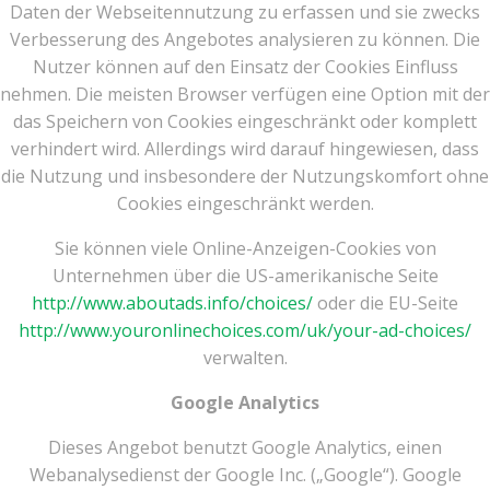
Daten der Webseitennutzung zu erfassen und sie zwecks
Verbesserung des Angebotes analysieren zu können. Die
Nutzer können auf den Einsatz der Cookies Einfluss
nehmen. Die meisten Browser verfügen eine Option mit der
das Speichern von Cookies eingeschränkt oder komplett
verhindert wird. Allerdings wird darauf hingewiesen, dass
die Nutzung und insbesondere der Nutzungskomfort ohne
Cookies eingeschränkt werden.
Sie können viele Online-Anzeigen-Cookies von
Unternehmen über die US-amerikanische Seite
http://www.aboutads.info/choices/
oder die EU-Seite
http://www.youronlinechoices.com/uk/your-ad-choices/
verwalten.
Google Analytics
Dieses Angebot benutzt Google Analytics, einen
Webanalysedienst der Google Inc. („Google“). Google