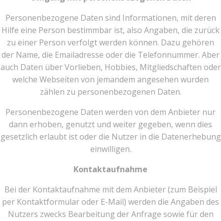
Personenbezogene Daten sind Informationen, mit deren
Hilfe eine Person bestimmbar ist, also Angaben, die zurück
zu einer Person verfolgt werden können. Dazu gehören
der Name, die Emailadresse oder die Telefonnummer. Aber
auch Daten über Vorlieben, Hobbies, Mitgliedschaften oder
welche Webseiten von jemandem angesehen wurden
zählen zu personenbezogenen Daten.
Personenbezogene Daten werden von dem Anbieter nur
dann erhoben, genutzt und weiter gegeben, wenn dies
gesetzlich erlaubt ist oder die Nutzer in die Datenerhebung
einwilligen.
Kontaktaufnahme
Bei der Kontaktaufnahme mit dem Anbieter (zum Beispiel
per Kontaktformular oder E-Mail) werden die Angaben des
Nutzers zwecks Bearbeitung der Anfrage sowie für den