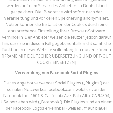
werden auf dem Server des Anbieters in Deutschland
gespeichert. Die IP-Adresse wird sofort nach der
Verarbeitung und vor deren Speicherung anonymisiert.
Nutzer können die Installation der Cookies durch eine
entsprechende Einstellung Ihrer Browser-Software
verhindern; Der Anbieter weisen die Nutzer jedoch darauf
hin, dass sie in diesem Fall gegebenenfalls nicht sämtliche
Funktionen dieser Website vollumfänglich nutzen können.
[IFRAME MIT DEUTSCHER ÜBERSETZUNG UND OPT-OUT
COOKIE EINSETZEN]
Verwendung von Facebook Social Plugins
Dieses Angebot verwendet Social Plugins („Plugins“) des
sozialen Netzwerkes facebook.com, welches von der
Facebook Inc., 1601 S. California Ave, Palo Alto, CA 94304,
USA betrieben wird („Facebook“). Die Plugins sind an einem
der Facebook Logos erkennbar (weißes „f“ auf blauer