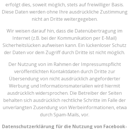
erfolgt dies, soweit möglich, stets auf freiwilliger Basis.
Diese Daten werden ohne Ihre ausdrückliche Zustimmung
nicht an Dritte weitergegeben.
Wir weisen darauf hin, dass die Datenübertragung im
Internet (z.B. bei der Kommunikation per E-Mail)
Sicherheitslücken aufweisen kann. Ein lückenloser Schutz
der Daten vor dem Zugriff durch Dritte ist nicht möglich.
Der Nutzung von im Rahmen der Impressumspflicht
veröffentlichten Kontaktdaten durch Dritte zur
Übersendung von nicht ausdrücklich angeforderter
Werbung und Informationsmaterialien wird hiermit
ausdrücklich widersprochen. Die Betreiber der Seiten
behalten sich ausdrücklich rechtliche Schritte im Falle der
unverlangten Zusendung von Werbeinformationen, etwa
durch Spam-Mails, vor.
Datenschutzerklärung für die Nutzung von Facebook-