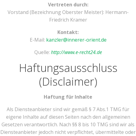
Vertreten durch:
Vorstand (Bezeichnung Oberster Meister): Hermann-
Friedrich Kramer
Kontakt:
E-Mail:
kanzler@innerer-orient.de
Quelle:
http://www.e-recht24.de
Haftungsausschluss
(Disclaimer)
Haftung für Inhalte
Als Diensteanbieter sind wir gemäß § 7 Abs.1 TMG für
eigene Inhalte auf diesen Seiten nach den allgemeinen
Gesetzen verantwortlich. Nach §§ 8 bis 10 TMG sind wir als
Diensteanbieter jedoch nicht verpflichtet, übermittelte oder