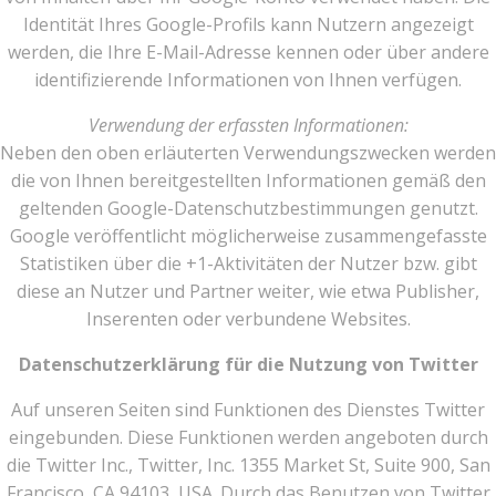
Identität Ihres Google-Profils kann Nutzern angezeigt
werden, die Ihre E-Mail-Adresse kennen oder über andere
identifizierende Informationen von Ihnen verfügen.
Verwendung der erfassten Informationen:
Neben den oben erläuterten Verwendungszwecken werden
die von Ihnen bereitgestellten Informationen gemäß den
geltenden Google-Datenschutzbestimmungen genutzt.
Google veröffentlicht möglicherweise zusammengefasste
Statistiken über die +1-Aktivitäten der Nutzer bzw. gibt
diese an Nutzer und Partner weiter, wie etwa Publisher,
Inserenten oder verbundene Websites.
Datenschutzerklärung für die Nutzung von Twitter
Auf unseren Seiten sind Funktionen des Dienstes Twitter
eingebunden. Diese Funktionen werden angeboten durch
die Twitter Inc., Twitter, Inc. 1355 Market St, Suite 900, San
Francisco, CA 94103, USA. Durch das Benutzen von Twitter