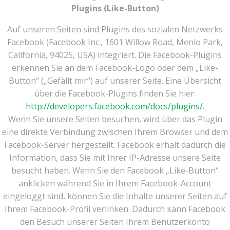
Plugins (Like-Button)
Auf unseren Seiten sind Plugins des sozialen Netzwerks
Facebook (Facebook Inc., 1601 Willow Road, Menlo Park,
California, 94025, USA) integriert. Die Facebook-Plugins
erkennen Sie an dem Facebook-Logo oder dem „Like-
Button“ („Gefällt mir“) auf unserer Seite. Eine Übersicht
über die Facebook-Plugins finden Sie hier:
http://developers.facebook.com/docs/plugins/
.
Wenn Sie unsere Seiten besuchen, wird über das Plugin
eine direkte Verbindung zwischen Ihrem Browser und dem
Facebook-Server hergestellt. Facebook erhält dadurch die
Information, dass Sie mit Ihrer IP-Adresse unsere Seite
besucht haben. Wenn Sie den Facebook „Like-Button“
anklicken während Sie in Ihrem Facebook-Account
eingeloggt sind, können Sie die Inhalte unserer Seiten auf
Ihrem Facebook-Profil verlinken. Dadurch kann Facebook
den Besuch unserer Seiten Ihrem Benutzerkonto