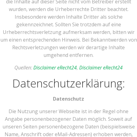
die Inhalte auf dieser Seite nicht vom Betreiber erstellt
wurden, werden die Urheberrechte Dritter beachtet.
Insbesondere werden Inhalte Dritter als solche
gekennzeichnet. Sollten Sie trotzdem auf eine
Urheberrechtsverletzung aufmerksam werden, bitten wir
um einen entsprechenden Hinweis. Bei Bekanntwerden von
Rechtsverletzungen werden wir derartige Inhalte
umgehend entfernen.
Quellen:
Disclaimer eRecht24
,
Disclaimer eRecht24
Datenschutzerklärung:
Datenschutz
Die Nutzung unserer Webseite ist in der Regel ohne
Angabe personenbezogener Daten möglich. Soweit auf
unseren Seiten personenbezogene Daten (beispielsweise
Name, Anschrift oder eMail-Adressen) erhoben werden,