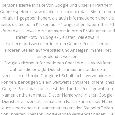
personalisierte Inhalte von Google und unseren Partnern.
Google speichert sowohl die Information, dass Sie für einen
Inhalt +1 gegeben haben, als auch Informationen über die
Seite, die Sie beim Klicken auf +1 angesehen haben. Ihre +1
können als Hinweise zusammen mit Ihrem Profilnamen und
Ihrem Foto in Google-Diensten, wie etwa in
Suchergebnissen oder in Ihrem Google-Profil, oder an
anderen Stellen auf Websites und Anzeigen im Internet
eingeblendet werden.
Google zeichnet Informationen über Ihre +1-Aktivitäten
auf, um die Google-Dienste für Sie und andere zu
verbessern. Um die Google +1-Schaltfläche verwenden zu
können, benötigen Sie ein weltweit sichtbares, öffentliches
Google-Profil, das zumindest den für das Profil gewählten
Namen enthalten muss. Dieser Name wird in allen Google-
Diensten verwendet. In manchen Fällen kann dieser Name
auch einen anderen Namen ersetzen, den Sie beim Teilen
von Inhalten über Ihr Google-Konto verwendet haben. Die