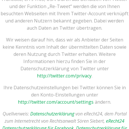
und der Funktion „Re-Tweet“ werden die von Ihnen
besuchten Webseiten mit Ihrem Twitter-Account verknüpft
und anderen Nutzern bekannt gegeben. Dabei werden
auch Daten an Twitter übertragen.
Wir weisen darauf hin, dass wir als Anbieter der Seiten
keine Kenntnis vom Inhalt der übermittelten Daten sowie
deren Nutzung durch Twitter erhalten. Weitere
Informationen hierzu finden Sie in der
Datenschutzerklärung von Twitter unter
http://twitter.com/privacy
.
Ihre Datenschutzeinstellungen bei Twitter können Sie in
den Konto-Einstellungen unter
http://twitter.com/account/settings
ändern.
Quellverweis:
Datenschutzerklärung
von eRecht24, dem Portal
zum Internetrecht von Rechtsanwalt Sören Siebert,
eRecht24
Datenschutzerklärung für Facebook
,
Datenschutzerklärung für