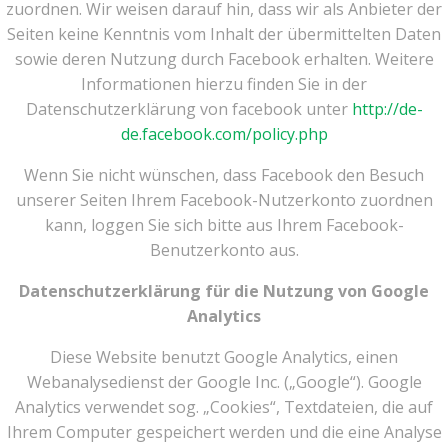
zuordnen. Wir weisen darauf hin, dass wir als Anbieter der
Seiten keine Kenntnis vom Inhalt der übermittelten Daten
sowie deren Nutzung durch Facebook erhalten. Weitere
Informationen hierzu finden Sie in der
Datenschutzerklärung von facebook unter
http://de-
de.facebook.com/policy.php
Wenn Sie nicht wünschen, dass Facebook den Besuch
unserer Seiten Ihrem Facebook-Nutzerkonto zuordnen
kann, loggen Sie sich bitte aus Ihrem Facebook-
Benutzerkonto aus.
Datenschutzerklärung für die Nutzung von Google
Analytics
Diese Website benutzt Google Analytics, einen
Webanalysedienst der Google Inc. („Google“). Google
Analytics verwendet sog. „Cookies“, Textdateien, die auf
Ihrem Computer gespeichert werden und die eine Analyse