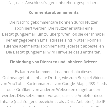
Fall, dass Anschlussfragen entstehen, gespeichert.
Kommentarabonnements
Die Nachfolgekommentare können durch Nutzer
abonniert werden. Die Nutzer erhalten eine
Bestätigungsemail, um zu überprüfen, ob sie der Inhaber
der eingegebenen Emailadresse sind. Nutzer können
laufende Kommentarabonnements jederzeit abbestellen.
Die Bestätigungsemail wird Hinweise dazu enthalten.
Einbindung von Diensten und Inhalten Dritter
Es kann vorkommen, dass innerhalb dieses
Onlineangebotes Inhalte Dritter, wie zum Beispiel Videos
von YouTube, Kartenmaterial von Google-Maps, RSS-Feeds
oder Grafiken von anderen Webseiten eingebunden
werden. Dies setzt immer voraus, dass die Anbieter dieser
Inhalte (nachfolgend bezeichnet als „Dritt-Anbieter“) die IP-