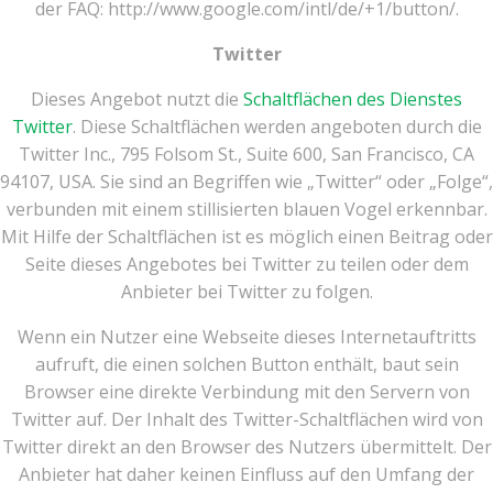
der FAQ: http://www.google.com/intl/de/+1/button/.
Twitter
Dieses Angebot nutzt die
Schaltflächen des Dienstes
Twitter
. Diese Schaltflächen werden angeboten durch die
Twitter Inc., 795 Folsom St., Suite 600, San Francisco, CA
94107, USA. Sie sind an Begriffen wie „Twitter“ oder „Folge“,
verbunden mit einem stillisierten blauen Vogel erkennbar.
Mit Hilfe der Schaltflächen ist es möglich einen Beitrag oder
Seite dieses Angebotes bei Twitter zu teilen oder dem
Anbieter bei Twitter zu folgen.
Wenn ein Nutzer eine Webseite dieses Internetauftritts
aufruft, die einen solchen Button enthält, baut sein
Browser eine direkte Verbindung mit den Servern von
Twitter auf. Der Inhalt des Twitter-Schaltflächen wird von
Twitter direkt an den Browser des Nutzers übermittelt. Der
Anbieter hat daher keinen Einfluss auf den Umfang der