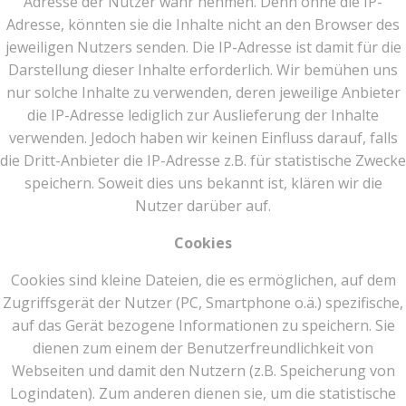
Adresse der Nutzer wahr nehmen. Denn ohne die IP-
Adresse, könnten sie die Inhalte nicht an den Browser des
jeweiligen Nutzers senden. Die IP-Adresse ist damit für die
Darstellung dieser Inhalte erforderlich. Wir bemühen uns
nur solche Inhalte zu verwenden, deren jeweilige Anbieter
die IP-Adresse lediglich zur Auslieferung der Inhalte
verwenden. Jedoch haben wir keinen Einfluss darauf, falls
die Dritt-Anbieter die IP-Adresse z.B. für statistische Zwecke
speichern. Soweit dies uns bekannt ist, klären wir die
Nutzer darüber auf.
Cookies
Cookies sind kleine Dateien, die es ermöglichen, auf dem
Zugriffsgerät der Nutzer (PC, Smartphone o.ä.) spezifische,
auf das Gerät bezogene Informationen zu speichern. Sie
dienen zum einem der Benutzerfreundlichkeit von
Webseiten und damit den Nutzern (z.B. Speicherung von
Logindaten). Zum anderen dienen sie, um die statistische