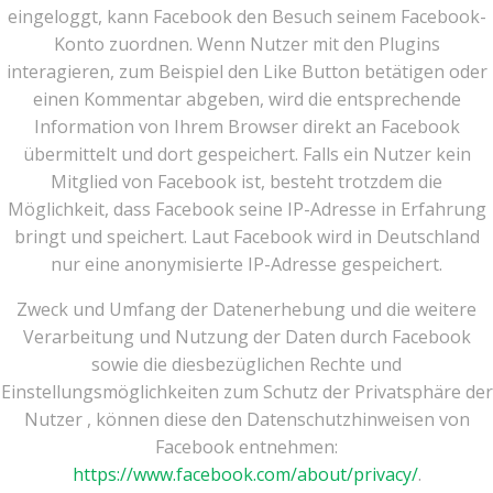
eingeloggt, kann Facebook den Besuch seinem Facebook-
Konto zuordnen. Wenn Nutzer mit den Plugins
interagieren, zum Beispiel den Like Button betätigen oder
einen Kommentar abgeben, wird die entsprechende
Information von Ihrem Browser direkt an Facebook
übermittelt und dort gespeichert. Falls ein Nutzer kein
Mitglied von Facebook ist, besteht trotzdem die
Möglichkeit, dass Facebook seine IP-Adresse in Erfahrung
bringt und speichert. Laut Facebook wird in Deutschland
nur eine anonymisierte IP-Adresse gespeichert.
Zweck und Umfang der Datenerhebung und die weitere
Verarbeitung und Nutzung der Daten durch Facebook
sowie die diesbezüglichen Rechte und
Einstellungsmöglichkeiten zum Schutz der Privatsphäre der
Nutzer , können diese den Datenschutzhinweisen von
Facebook entnehmen:
https://www.facebook.com/about/privacy/
.