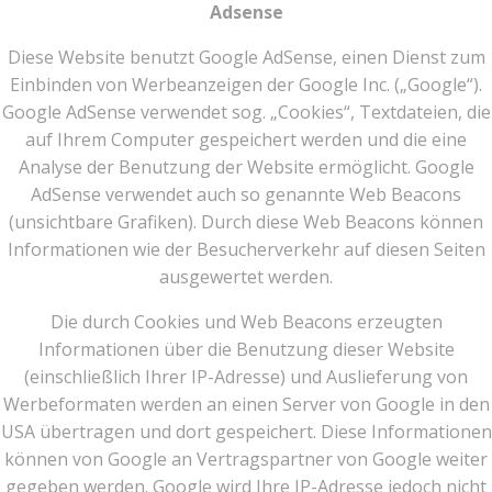
Adsense
Diese Website benutzt Google AdSense, einen Dienst zum
Einbinden von Werbeanzeigen der Google Inc. („Google“).
Google AdSense verwendet sog. „Cookies“, Textdateien, die
auf Ihrem Computer gespeichert werden und die eine
Analyse der Benutzung der Website ermöglicht. Google
AdSense verwendet auch so genannte Web Beacons
(unsichtbare Grafiken). Durch diese Web Beacons können
Informationen wie der Besucherverkehr auf diesen Seiten
ausgewertet werden.
Die durch Cookies und Web Beacons erzeugten
Informationen über die Benutzung dieser Website
(einschließlich Ihrer IP-Adresse) und Auslieferung von
Werbeformaten werden an einen Server von Google in den
USA übertragen und dort gespeichert. Diese Informationen
können von Google an Vertragspartner von Google weiter
gegeben werden. Google wird Ihre IP-Adresse jedoch nicht