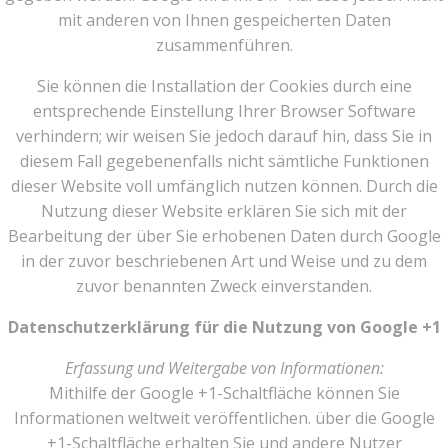
mit anderen von Ihnen gespeicherten Daten
zusammenführen.
Sie können die Installation der Cookies durch eine
entsprechende Einstellung Ihrer Browser Software
verhindern; wir weisen Sie jedoch darauf hin, dass Sie in
diesem Fall gegebenenfalls nicht sämtliche Funktionen
dieser Website voll umfänglich nutzen können. Durch die
Nutzung dieser Website erklären Sie sich mit der
Bearbeitung der über Sie erhobenen Daten durch Google
in der zuvor beschriebenen Art und Weise und zu dem
zuvor benannten Zweck einverstanden.
Datenschutzerklärung für die Nutzung von Google +1
Erfassung und Weitergabe von Informationen:
Mithilfe der Google +1-Schaltfläche können Sie
Informationen weltweit veröffentlichen. über die Google
+1-Schaltfläche erhalten Sie und andere Nutzer