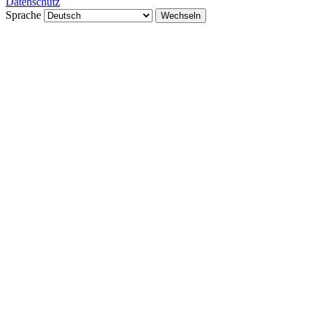
Datenschutz
Sprache