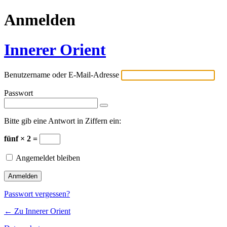
Anmelden
Innerer Orient
Benutzername oder E-Mail-Adresse
Passwort
Bitte gib eine Antwort in Ziffern ein:
fünf × 2 =
Angemeldet bleiben
Passwort vergessen?
← Zu Innerer Orient